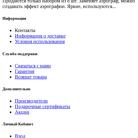
Продаются только набором из 8 шт. Заменяет аэрограф, можно
создавать эффект аэрографии. Яркие, используются...
Информация
Контакты
Информация о доставке
Условия использования
Служба поддержки
Связаться с нами
Гарантия
Возврат товара
Дополнительно
Производители
Подарочные сертификаты
Акции
Личный Кабинет
Вход