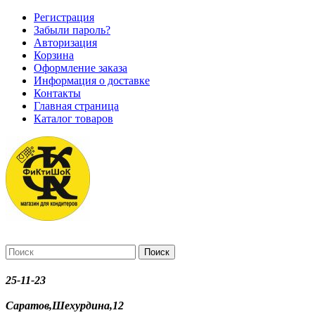
Регистрация
Забыли пароль?
Авторизация
Корзина
Оформление заказа
Информация о доставке
Контакты
Главная страница
Каталог товаров
Поиск
25-11-23
Саратов,Шехурдина,12