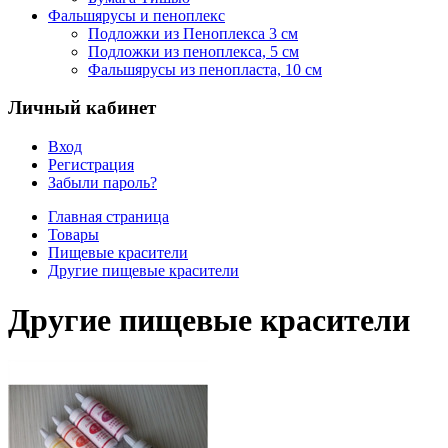
Фальшярусы и пеноплекс
Подложки из Пеноплекса 3 см
Подложки из пеноплекса, 5 см
Фальшярусы из пенопласта, 10 см
Личный кабинет
Вход
Регистрация
Забыли пароль?
Главная страница
Товары
Пищевые красители
Другие пищевые красители
Другие пищевые красители