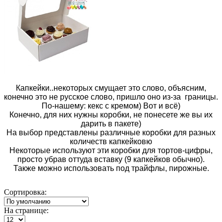
Капкейки..некоторых смущает это слово, объясним,
конечно это не русское слово, пришло оно из-за границы.
По-нашему: кекс с кремом) Вот и всё)
Конечно, для них нужны коробки, не понесете же вы их
дарить в пакете)
На выбор представлены различные коробки для разных
количеств капкейковю
Некоторые используют эти коробки для тортов-цифры,
просто убрав оттуда вставку (9 капкейков обычно).
Также можно использовать под трайфлы, пирожные.
Сортировка:
На странице: