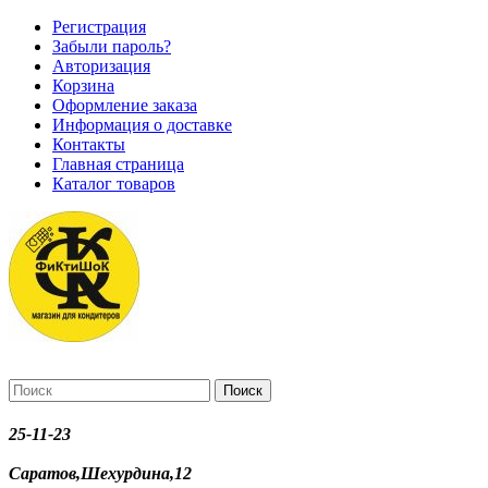
Регистрация
Забыли пароль?
Авторизация
Корзина
Оформление заказа
Информация о доставке
Контакты
Главная страница
Каталог товаров
Поиск
25-11-23
Саратов,Шехурдина,12