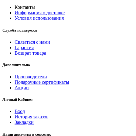
Контакты
Информация о доставке
Условия использования
Служба поддержки
Связаться с нами
Гарантия
Возврат товара
Дополнительно
Производители
Подарочные сертификаты
Акции
Личный Кабинет
Вход
История заказов
Закладки
Наши аккаунты в соцсетях