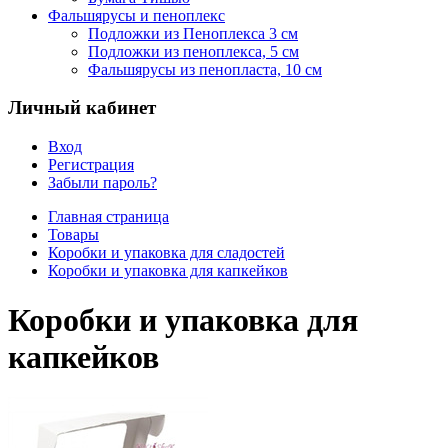
Фальшярусы и пеноплекс
Подложки из Пеноплекса 3 см
Подложки из пеноплекса, 5 см
Фальшярусы из пенопласта, 10 см
Личный кабинет
Вход
Регистрация
Забыли пароль?
Главная страница
Товары
Коробки и упаковка для сладостей
Коробки и упаковка для капкейков
Коробки и упаковка для
капкейков