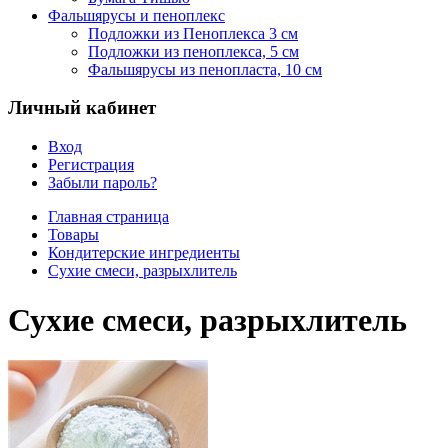
Фальшярусы и пеноплекс
Подложки из Пеноплекса 3 см
Подложки из пеноплекса, 5 см
Фальшярусы из пенопласта, 10 см
Личный кабинет
Вход
Регистрация
Забыли пароль?
Главная страница
Товары
Кондитерские ингредиенты
Сухие смеси, разрыхлитель
Сухие смеси, разрыхлитель