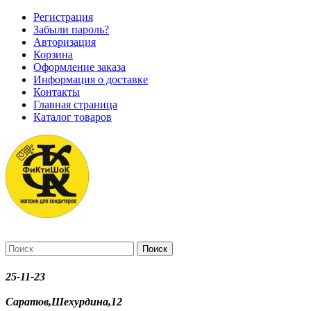
Регистрация
Забыли пароль?
Авторизация
Корзина
Оформление заказа
Информация о доставке
Контакты
Главная страница
Каталог товаров
Поиск
25-11-23
Саратов,Шехурдина,12