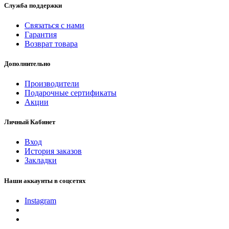
Служба поддержки
Связаться с нами
Гарантия
Возврат товара
Дополнительно
Производители
Подарочные сертификаты
Акции
Личный Кабинет
Вход
История заказов
Закладки
Наши аккаунты в соцсетях
Instagram