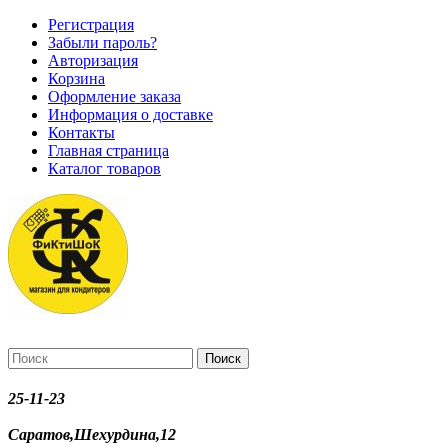
Регистрация
Забыли пароль?
Авторизация
Корзина
Оформление заказа
Информация о доставке
Контакты
Главная страница
Каталог товаров
Поиск
25-11-23
Саратов,Шехурдина,12