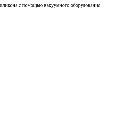
силикона с помощью вакуумного оборудования