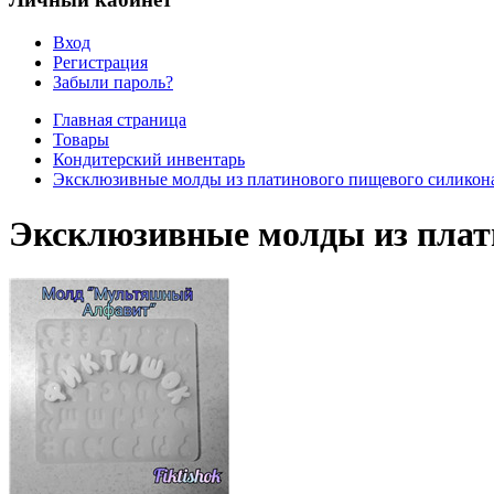
Вход
Регистрация
Забыли пароль?
Главная страница
Товары
Кондитерский инвентарь
Эксклюзивные молды из платинового пищевого силикон
Эксклюзивные молды из плат