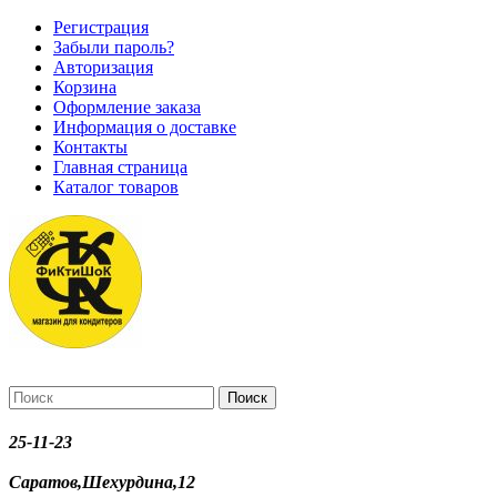
Регистрация
Забыли пароль?
Авторизация
Корзина
Оформление заказа
Информация о доставке
Контакты
Главная страница
Каталог товаров
Поиск
25-11-23
Саратов,Шехурдина,12