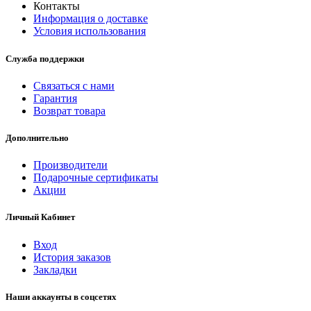
Контакты
Информация о доставке
Условия использования
Служба поддержки
Связаться с нами
Гарантия
Возврат товара
Дополнительно
Производители
Подарочные сертификаты
Акции
Личный Кабинет
Вход
История заказов
Закладки
Наши аккаунты в соцсетях