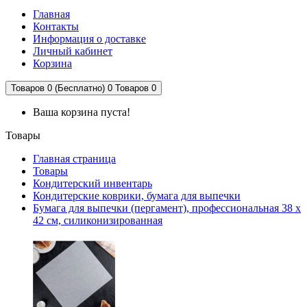
Главная
Контакты
Информация о доставке
Личный кабинет
Корзина
Товаров 0 (Бесплатно)
0
Товаров 0
Ваша корзина пуста!
Товары
Главная страница
Товары
Кондитерский инвентарь
Кондитерские коврики, бумага для выпечки
Бумага для выпечки (пергамент), профессиональная 38 х
42 cм, силиконизированная