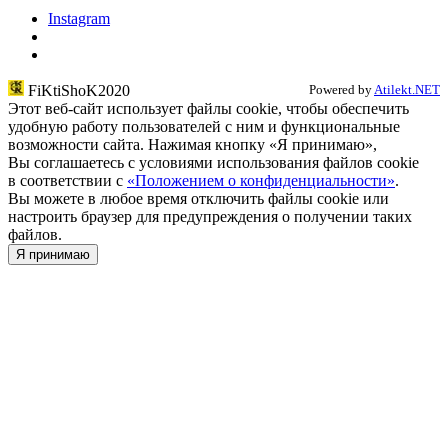
Instagram
FiKtiShoK2020
Powered by
Atilekt.NET
Этот веб-сайт использует файлы cookie, чтобы обеспечить
удобную работу пользователей с ним и функциональные
возможности сайта. Нажимая кнопку «Я принимаю»,
Вы соглашаетесь с условиями использования файлов cookie
в соответствии c
«Положением о конфиденциальности»
.
Вы можете в любое время отключить файлы cookie или
настроить браузер для предупреждения о получении таких
файлов.
Я принимаю