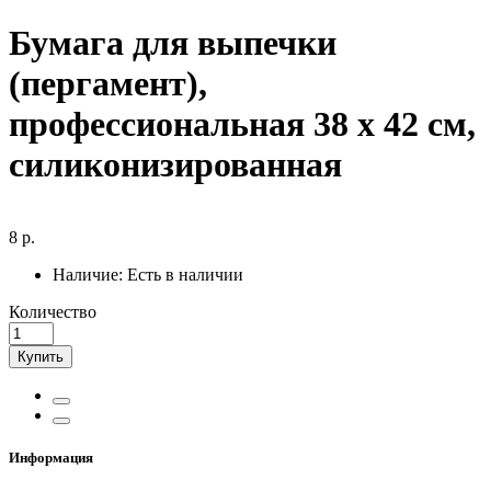
Бумага для выпечки
(пергамент),
профессиональная 38 х 42 cм,
силиконизированная
8 р.
Наличие:
Есть в наличии
Количество
Купить
Информация