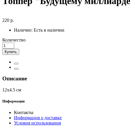
Топпер "Будущему миллиардер
220 р.
Наличие:
Есть в наличии
Количество
Купить
Описание
12х4.5 см
Информация
Контакты
Информация о доставке
Условия использования