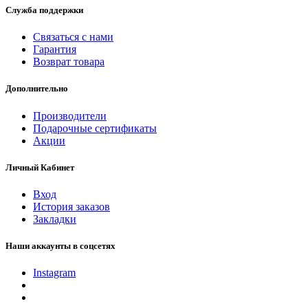
Служба поддержки
Связаться с нами
Гарантия
Возврат товара
Дополнительно
Производители
Подарочные сертификаты
Акции
Личный Кабинет
Вход
История заказов
Закладки
Наши аккаунты в соцсетях
Instagram