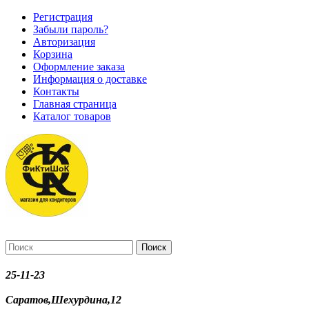
Регистрация
Забыли пароль?
Авторизация
Корзина
Оформление заказа
Информация о доставке
Контакты
Главная страница
Каталог товаров
Поиск
25-11-23
Саратов,Шехурдина,12