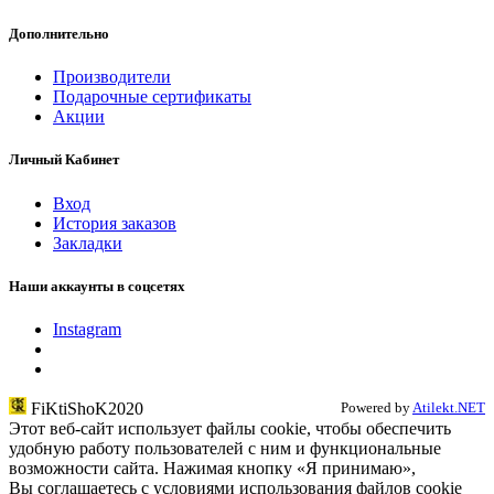
Дополнительно
Производители
Подарочные сертификаты
Акции
Личный Кабинет
Вход
История заказов
Закладки
Наши аккаунты в соцсетях
Instagram
FiKtiShoK2020
Powered by
Atilekt.NET
Этот веб-сайт использует файлы cookie, чтобы обеспечить
удобную работу пользователей с ним и функциональные
возможности сайта. Нажимая кнопку «Я принимаю»,
Вы соглашаетесь с условиями использования файлов cookie