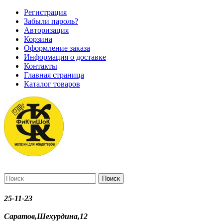
Регистрация
Забыли пароль?
Авторизация
Корзина
Оформление заказа
Информация о доставке
Контакты
Главная страница
Каталог товаров
Поиск
25-11-23
Саратов,Шехурдина,12