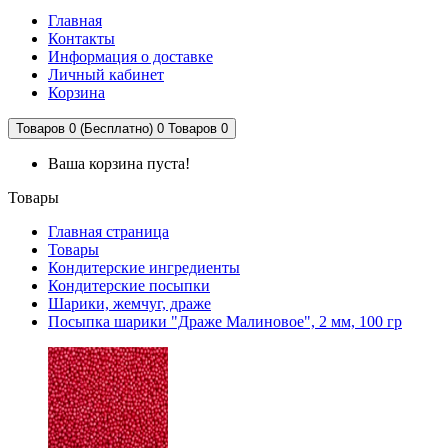
Главная
Контакты
Информация о доставке
Личный кабинет
Корзина
Товаров 0 (Бесплатно)
0
Товаров 0
Ваша корзина пуста!
Товары
Главная страница
Товары
Кондитерские ингредиенты
Кондитерские посыпки
Шарики, жемчуг, драже
Посыпка шарики "Драже Малиновое", 2 мм, 100 гр