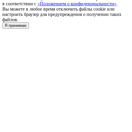
в соответствии c
«Положением о конфиденциальности»
.
Вы можете в любое время отключить файлы cookie или
настроить браузер для предупреждения о получении таких
файлов.
Я принимаю