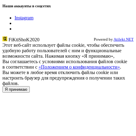
Наши аккаунты в соцсетях
Instagram
FiKtiShoK2020
Powered by
Atilekt.NET
Этот веб-сайт использует файлы cookie, чтобы обеспечить
удобную работу пользователей с ним и функциональные
возможности сайта. Нажимая кнопку «Я принимаю»,
Вы соглашаетесь с условиями использования файлов cookie
в соответствии c
«Положением о конфиденциальности»
.
Вы можете в любое время отключить файлы cookie или
настроить браузер для предупреждения о получении таких
файлов.
Я принимаю