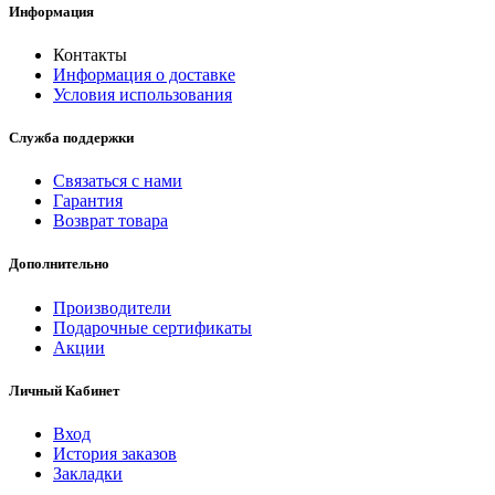
Информация
Контакты
Информация о доставке
Условия использования
Служба поддержки
Связаться с нами
Гарантия
Возврат товара
Дополнительно
Производители
Подарочные сертификаты
Акции
Личный Кабинет
Вход
История заказов
Закладки