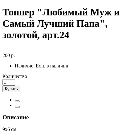
Топпер "Любимый Муж и
Самый Лучший Папа",
золотой, арт.24
200 р.
Наличие:
Есть в наличии
Количество
Купить
Описание
9х6 см