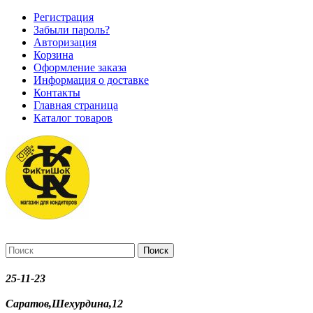
Регистрация
Забыли пароль?
Авторизация
Корзина
Оформление заказа
Информация о доставке
Контакты
Главная страница
Каталог товаров
Поиск
25-11-23
Саратов,Шехурдина,12