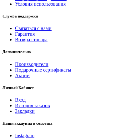
Условия использования
Служба поддержки
Связаться с нами
Гарантия
Возврат товара
Дополнительно
Производители
Подарочные сертификаты
Акции
Личный Кабинет
Вход
История заказов
Закладки
Наши аккаунты в соцсетях
Instagram