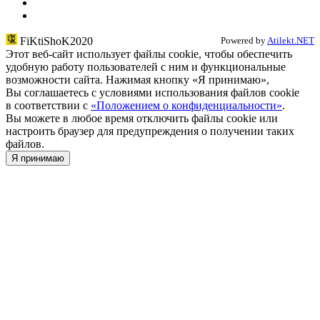
FiKtiShoK2020
Powered by
Atilekt.NET
Этот веб-сайт использует файлы cookie, чтобы обеспечить
удобную работу пользователей с ним и функциональные
возможности сайта. Нажимая кнопку «Я принимаю»,
Вы соглашаетесь с условиями использования файлов cookie
в соответствии c
«Положением о конфиденциальности»
.
Вы можете в любое время отключить файлы cookie или
настроить браузер для предупреждения о получении таких
файлов.
Я принимаю