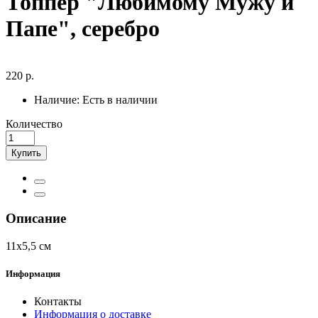
Топпер "Любимому Мужу и
Папе", серебро
220 р.
Наличие:
Есть в наличии
Количество
Купить
Описание
11х5,5 см
Информация
Контакты
Информация о доставке