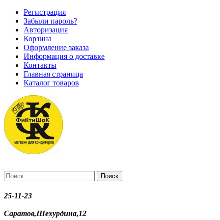
Регистрация
Забыли пароль?
Авторизация
Корзина
Оформление заказа
Информация о доставке
Контакты
Главная страница
Каталог товаров
Поиск
25-11-23
Саратов,Шехурдина,12