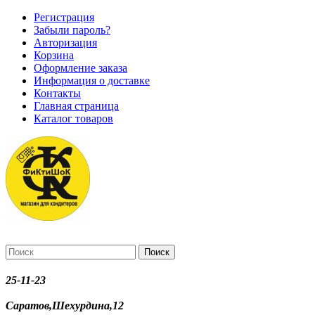
Регистрация
Забыли пароль?
Авторизация
Корзина
Оформление заказа
Информация о доставке
Контакты
Главная страница
Каталог товаров
Поиск
25-11-23
Саратов,Шехурдина,12