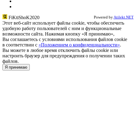
FiKtiShoK2020
Powered by
Atilekt.NET
Этот веб-сайт использует файлы cookie, чтобы обеспечить
удобную работу пользователей с ним и функциональные
возможности сайта. Нажимая кнопку «Я принимаю»,
Вы соглашаетесь с условиями использования файлов cookie
в соответствии c
«Положением о конфиденциальности»
.
Вы можете в любое время отключить файлы cookie или
настроить браузер для предупреждения о получении таких
файлов.
Я принимаю