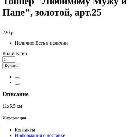
Топпер "Любимому Мужу и
Папе", золотой, арт.25
220 р.
Наличие:
Есть в наличии
Количество
Купить
Описание
11х5,5 см
Информация
Контакты
Информация о доставке