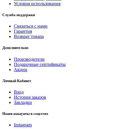
Условия использования
Служба поддержки
Связаться с нами
Гарантия
Возврат товара
Дополнительно
Производители
Подарочные сертификаты
Акции
Личный Кабинет
Вход
История заказов
Закладки
Наши аккаунты в соцсетях
Instagram